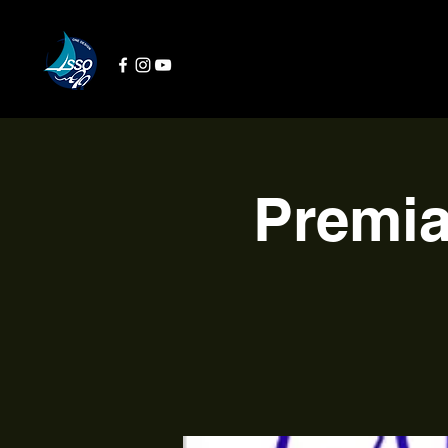
Premia