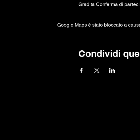
Gradita Conferma di parteci
Google Maps è stato bloccato a causa d
Condividi que