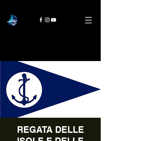
REGATA DELLE
ISOLE E DELLE