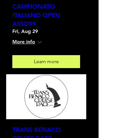
CAMPIONATO
ITALIANO OPEN
ASSO99
Fri, Aug 29
More info
Learn more
TRANS BENACO