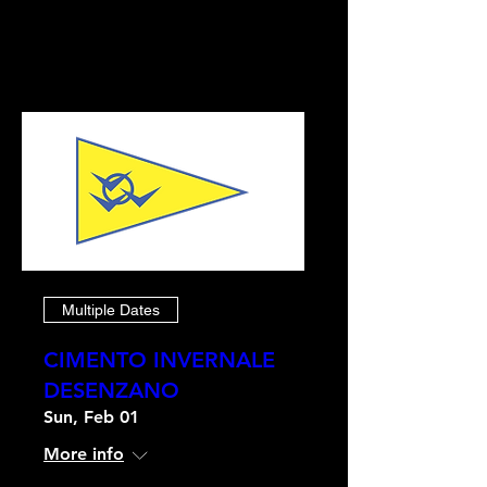
Multiple Dates
CIMENTO INVERNALE
DESENZANO
Sun, Feb 01
More info