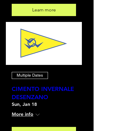
Learn more
Multiple Dates
CIMENTO INVERNALE
DESENZANO
Sun, Jan 18
More info