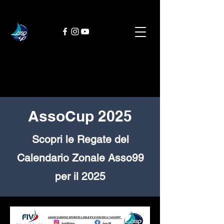
AssoCup 2025
Scopri le Regate del
Calendario Zonale Asso99
per il 2025