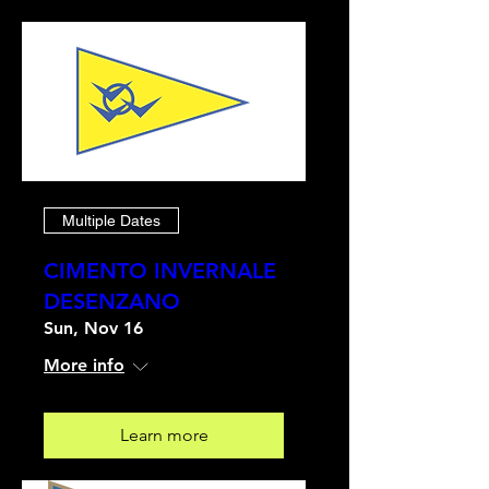
Multiple Dates
CIMENTO INVERNALE
DESENZANO
Sun, Nov 16
More info
Learn more