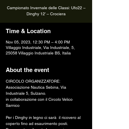
Campionato Invernale delle Classi: Ufo22 –
Time & Location
Nov 05, 2023, 12:30 PM – 4:00 PM
Villaggio Industriale, Via Industriale, 5,
25058 Villaggio Industriale BS, Italia
About the event
CIRCOLO ORGANIZZATORE:
Associazione Nautica Sebina, Via 
Industriale 5, Sulzano.
in collaborazione con il Circolo Velico 
Sarnico
Per i Dinghy in legno ci sarà  il ricovero al 
coperto fino ad esaurimento posti.