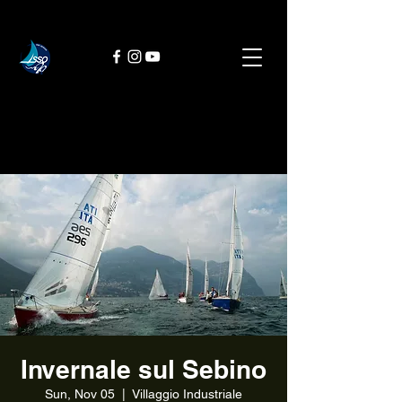
Invernale sul Sebino
Sun, Nov 05
  |  
Villaggio Industriale