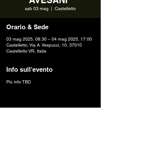
sab 03 mag
  |  
Castelletto
Orario & Sede
03 mag 2025, 08:30 – 04 mag 2025, 17:00
Castelletto, Via A. Vespucci, 10, 37010
Castelletto VR, Italia
Info sull'evento
Più info TBD
Condividi questo evento