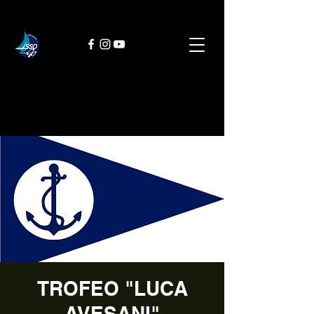
TROFEO "LUCA
AVESANI"