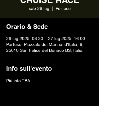
sab 26 lug
  |  
Portese
Orario & Sede
26 lug 2025, 08:30 – 27 lug 2025, 16:00
Portese, Piazzale dei Marinai d'Italia, 6,
25010 San Felice del Benaco BS, Italia
Info sull'evento
Più info TBA
Condividi questo evento