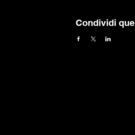
Condividi que