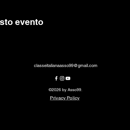
sto evento
classeitalianaasso99@gmail.com
©2026 by Asso99.
Privacy Policy