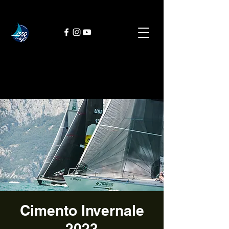
Cimento Invernale
2023