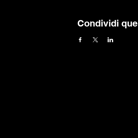
Condividi que