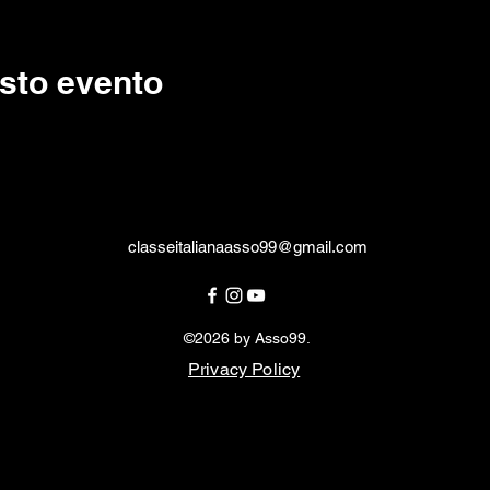
sto evento
classeitalianaasso99@gmail.com
©2026 by Asso99.
Privacy Policy